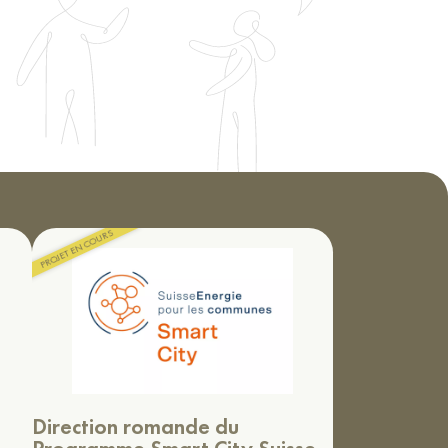
Direction romande du