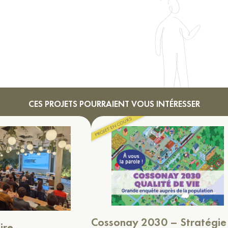
CES PROJETS POURRAIENT VOUS INTÉRESSER
Cossonay 2030 – Stratégie
ire